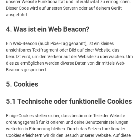
unserer Website Funktionalität und Interaktivität zu ermöglichen.
Dieser Code wird auf unseren Servern oder auf deinem Gerät
ausgeführt.
4. Was ist ein Web Beacon?
Ein Web-Beacon (auch Pixel-Tag genannt), ist ein kleines
unsichtbares Textfragment oder Bild auf einer Website, das
benutzt wird, um den Verkehr auf der Website zu überwachen. Um
dies zu ermöglichen werden diverse Daten von dir mittels Web-
Beacons gespeichert.
5. Cookies
5.1 Technische oder funktionelle Cookies
Einige Cookies stellen sicher, dass bestimmte Teile der Website
ordnungsgemäß funktionieren und deine Benutzereinstellungen
weiterhin in Erinnerung bleiben. Durch das Setzen funktionaler
Cookies erleichtern wir dir den Besuch unserer Website. Auf diese