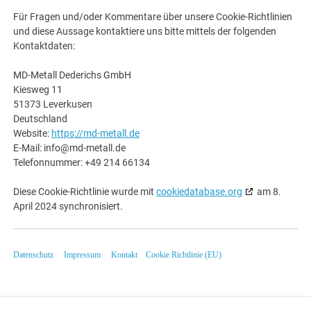
Für Fragen und/oder Kommentare über unsere Cookie-Richtlinien
und diese Aussage kontaktiere uns bitte mittels der folgenden
Kontaktdaten:
MD-Metall Dederichs GmbH
Kiesweg 11
51373 Leverkusen
Deutschland
Website:
https://md-metall.de
E-Mail:
info@
md-metall.de
Telefonnummer: +49 214 66134
Diese Cookie-Richtlinie wurde mit
cookiedatabase.org
am 8.
April 2024 synchronisiert.
Datenschutz
Impressum
Kontakt
Cookie Richtlinie (EU)