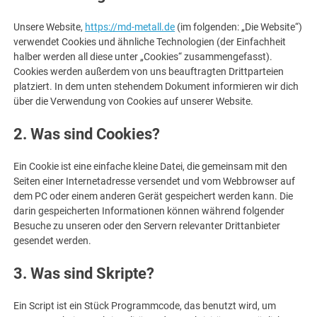
Unsere Website,
https://md-metall.de
(im folgenden: „Die Website“)
verwendet Cookies und ähnliche Technologien (der Einfachheit
halber werden all diese unter „Cookies“ zusammengefasst).
Cookies werden außerdem von uns beauftragten Drittparteien
platziert. In dem unten stehendem Dokument informieren wir dich
über die Verwendung von Cookies auf unserer Website.
2. Was sind Cookies?
Ein Cookie ist eine einfache kleine Datei, die gemeinsam mit den
Seiten einer Internetadresse versendet und vom Webbrowser auf
dem PC oder einem anderen Gerät gespeichert werden kann. Die
darin gespeicherten Informationen können während folgender
Besuche zu unseren oder den Servern relevanter Drittanbieter
gesendet werden.
3. Was sind Skripte?
Ein Script ist ein Stück Programmcode, das benutzt wird, um