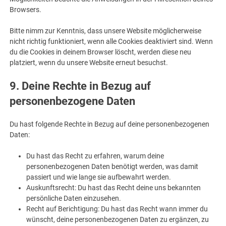
Browsers.
Bitte nimm zur Kenntnis, dass unsere Website möglicherweise
nicht richtig funktioniert, wenn alle Cookies deaktiviert sind. Wenn
du die Cookies in deinem Browser löscht, werden diese neu
platziert, wenn du unsere Website erneut besuchst.
9. Deine Rechte in Bezug auf
personenbezogene Daten
Du hast folgende Rechte in Bezug auf deine personenbezogenen
Daten:
Du hast das Recht zu erfahren, warum deine
personenbezogenen Daten benötigt werden, was damit
passiert und wie lange sie aufbewahrt werden.
Auskunftsrecht: Du hast das Recht deine uns bekannten
persönliche Daten einzusehen.
Recht auf Berichtigung: Du hast das Recht wann immer du
wünscht, deine personenbezogenen Daten zu ergänzen, zu