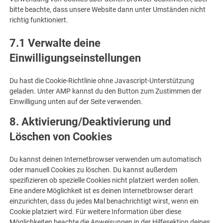
bitte beachte, dass unsere Website dann unter Umständen nicht
richtig funktioniert.
7.1 Verwalte deine
Einwilligungseinstellungen
Du hast die Cookie-Richtlinie ohne Javascript-Unterstützung
geladen. Unter AMP kannst du den Button zum Zustimmen der
Einwilligung unten auf der Seite verwenden.
8. Aktivierung/Deaktivierung und
Löschen von Cookies
Du kannst deinen Internetbrowser verwenden um automatisch
oder manuell Cookies zu löschen. Du kannst außerdem
spezifizieren ob spezielle Cookies nicht platziert werden sollen.
Eine andere Möglichkeit ist es deinen Internetbrowser derart
einzurichten, dass du jedes Mal benachrichtigt wirst, wenn ein
Cookie platziert wird. Für weitere Information über diese
Möglichkeiten beachte die Anweisungen in der Hilfesektion deines