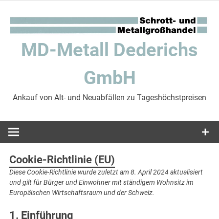
Zum
Inhalt
springen
MD-Metall Dederichs
GmbH
Ankauf von Alt- und Neuabfällen zu Tageshöchstpreisen
Cookie-Richtlinie (EU)
Diese Cookie-Richtlinie wurde zuletzt am 8. April 2024 aktualisiert
und gilt für Bürger und Einwohner mit ständigem Wohnsitz im
Europäischen Wirtschaftsraum und der Schweiz.
1. Einführung