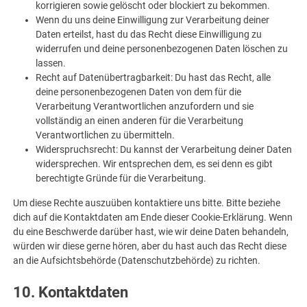
korrigieren sowie gelöscht oder blockiert zu bekommen.
Wenn du uns deine Einwilligung zur Verarbeitung deiner
Daten erteilst, hast du das Recht diese Einwilligung zu
widerrufen und deine personenbezogenen Daten löschen zu
lassen.
Recht auf Datenübertragbarkeit: Du hast das Recht, alle
deine personenbezogenen Daten von dem für die
Verarbeitung Verantwortlichen anzufordern und sie
vollständig an einen anderen für die Verarbeitung
Verantwortlichen zu übermitteln.
Widerspruchsrecht: Du kannst der Verarbeitung deiner Daten
widersprechen. Wir entsprechen dem, es sei denn es gibt
berechtigte Gründe für die Verarbeitung.
Um diese Rechte auszuüben kontaktiere uns bitte. Bitte beziehe
dich auf die Kontaktdaten am Ende dieser Cookie-Erklärung. Wenn
du eine Beschwerde darüber hast, wie wir deine Daten behandeln,
würden wir diese gerne hören, aber du hast auch das Recht diese
an die Aufsichtsbehörde (Datenschutzbehörde) zu richten.
10. Kontaktdaten